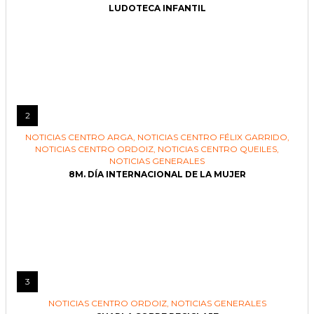
LUDOTECA INFANTIL
2
NOTICIAS CENTRO ARGA
,
NOTICIAS CENTRO FÉLIX GARRIDO
,
NOTICIAS CENTRO ORDOIZ
,
NOTICIAS CENTRO QUEILES
,
NOTICIAS GENERALES
8M. DÍA INTERNACIONAL DE LA MUJER
3
NOTICIAS CENTRO ORDOIZ
,
NOTICIAS GENERALES