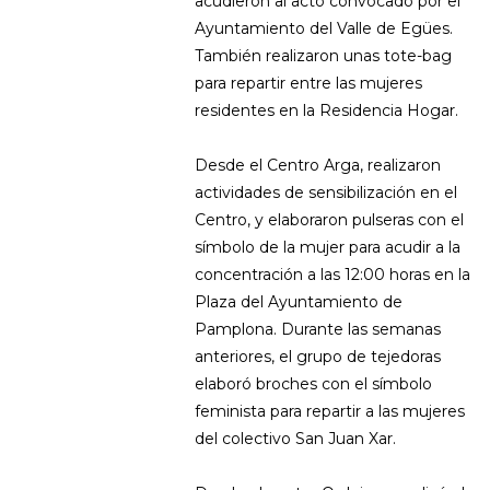
acudieron al acto convocado por el
Ayuntamiento del Valle de Egües.
También realizaron unas tote-bag
para repartir entre las mujeres
residentes en la Residencia Hogar.
Desde el Centro Arga, realizaron
actividades de sensibilización en el
Centro, y elaboraron pulseras con el
símbolo de la mujer para acudir a la
concentración a las 12:00 horas en la
Plaza del Ayuntamiento de
Pamplona. Durante las semanas
anteriores, el grupo de tejedoras
elaboró broches con el símbolo
feminista para repartir a las mujeres
del colectivo San Juan Xar.