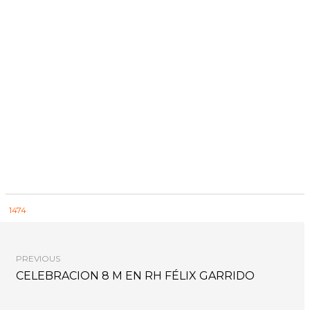
1474
PREVIOUS
CELEBRACION 8 M EN RH FÉLIX GARRIDO