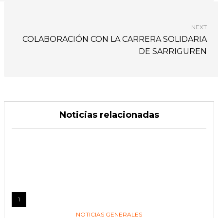
NEXT
COLABORACIÓN CON LA CARRERA SOLIDARIA
DE SARRIGUREN
Noticias relacionadas
1
NOTICIAS GENERALES