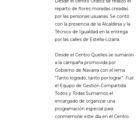
Desde el centro Ordoiz se realizó el
reparto de flores moradas creadas
por las personas usuarias. Se contó
con la presencia de la Alcaldesa y la
Técnico de Igualdad en la entrega
por las calles de Estella-Lizarra.
Desde el Centro Queiles se sumaron
a la campaña promovida por
Gobierno de Navarra con el lema
“Tanto logrado, tanto por lograr”. Fue
el Equipo de Gestión Compartida
Todos y Todas Sumamos el
encargado de organizar una
programación especial para
conmemorar este día en el Centro.