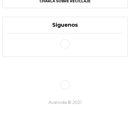
CHARLA SOBRE RECICLAJE
Síguenos
Avanvida © 2021