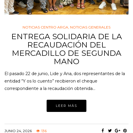
NOTICIAS CENTRO ARGA
,
NOTICIAS GENERALES
ENTREGA SOLIDARIA DE LA
RECAUDACIÓN DEL
MERCADILLO DE SEGUNDA
MANO
El pasado 22 de junio, Lide y Ana, dos representantes de la
entidad “Y os lo cuento” recibieron el cheque
correspondiente a la recaudación obtenida…
LEER MÁS
JUNIO 24, 2026
136