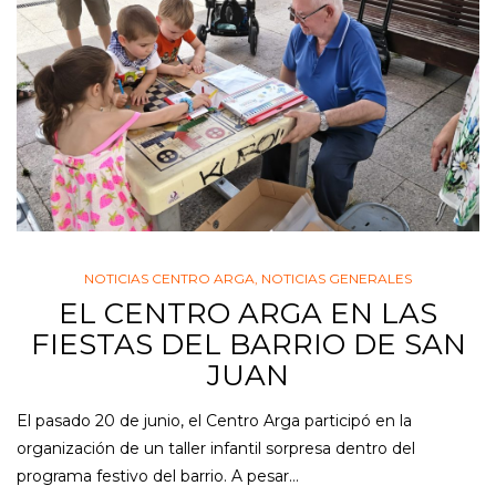
NOTICIAS CENTRO ARGA
,
NOTICIAS GENERALES
EL CENTRO ARGA EN LAS
FIESTAS DEL BARRIO DE SAN
JUAN
El pasado 20 de junio, el Centro Arga participó en la
organización de un taller infantil sorpresa dentro del
programa festivo del barrio. A pesar…