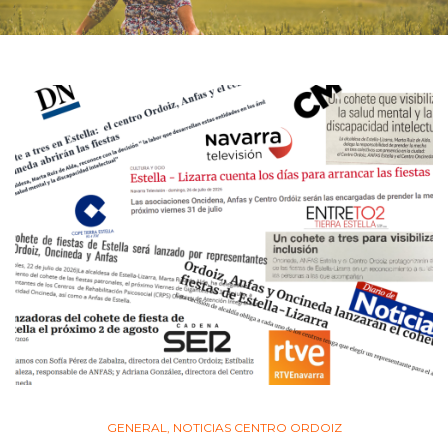
GENERAL
,
NOTICIAS CENTRO ORDOIZ