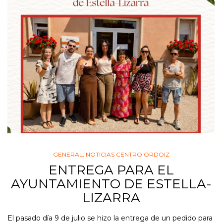
GENERAL
,
NOTICIAS CENTRO ORDOIZ
ENTREGA PARA EL
AYUNTAMIENTO DE ESTELLA-
LIZARRA
El pasado día 9 de julio se hizo la entrega de un pedido para