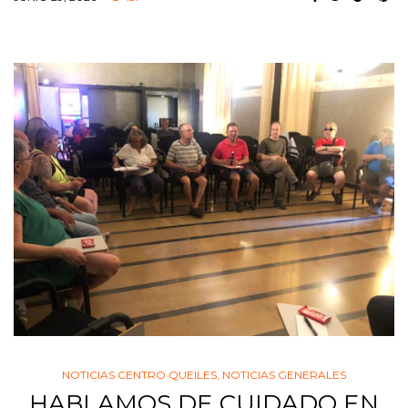
NOTICIAS CENTRO QUEILES
,
NOTICIAS GENERALES
HABLAMOS DE CUIDADO EN