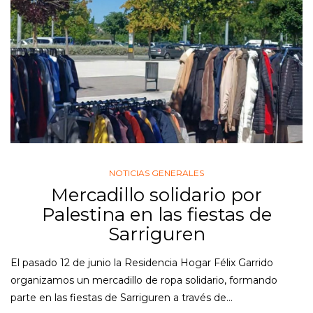
NOTICIAS GENERALES
Mercadillo solidario por
Palestina en las fiestas de
Sarriguren
El pasado 12 de junio la Residencia Hogar Félix Garrido
organizamos un mercadillo de ropa solidario, formando
parte en las fiestas de Sarriguren a través de…