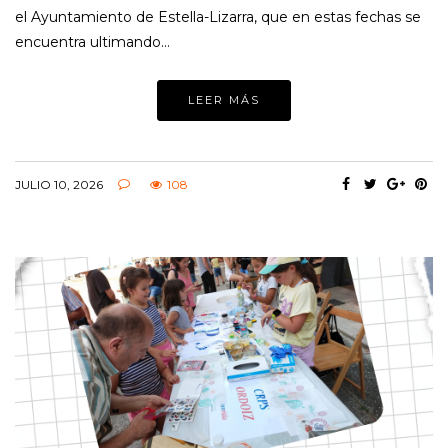
el Ayuntamiento de Estella-Lizarra, que en estas fechas se
encuentra ultimando…
LEER MÁS
JULIO 10, 2026
108