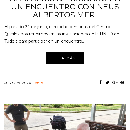
UN ENCUENTRO CON NEUS
ALBERTOS MERI
El pasado 24 de junio, dieciocho personas del Centro
Queiles nos reunimos en las instalaciones de la UNED de
Tudela para participar en un encuentro…
LEER MÁS
JUNIO 29, 2026
151