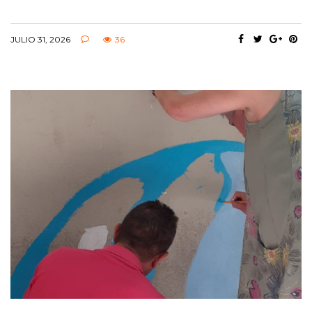
JULIO 31, 2026
36