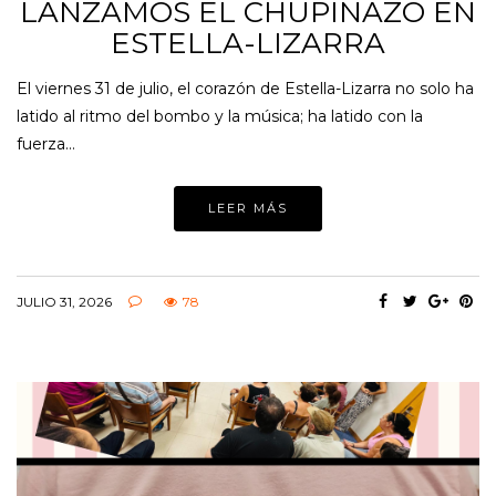
LANZAMOS EL CHUPINAZO EN
ESTELLA-LIZARRA
El viernes 31 de julio, el corazón de Estella-Lizarra no solo ha
latido al ritmo del bombo y la música; ha latido con la
fuerza…
LEER MÁS
JULIO 31, 2026
78