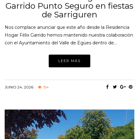
Garrido Punto Seguro en fiestas
de Sarriguren
Nos complace anunciar que este año desde la Residencia
Hogar Félix Garrido hemos mantenido nuestra colaboración
con el Ayuntamiento del Valle de Egües dentro de…
LEER MÁS
JUNIO 24, 2026
154