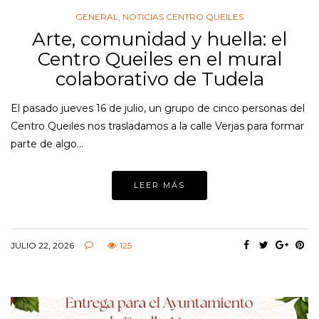
GENERAL
,
NOTICIAS CENTRO QUEILES
Arte, comunidad y huella: el
Centro Queiles en el mural
colaborativo de Tudela
El pasado jueves 16 de julio, un grupo de cinco personas del
Centro Queiles nos trasladamos a la calle Verjas para formar
parte de algo…
LEER MÁS
JULIO 22, 2026
125