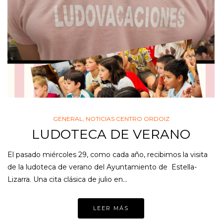
GENERAL
,
NOTICIAS CENTRO ORDOIZ
LUDOTECA DE VERANO
El pasado miércoles 29, como cada año, recibimos la visita
de la ludoteca de verano del Ayuntamiento de Estella-
Lizarra. Una cita clásica de julio en…
LEER MÁS