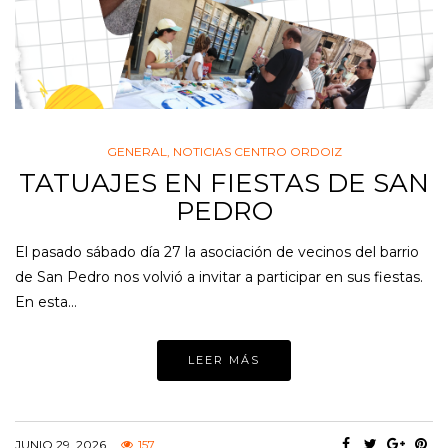
GENERAL
,
NOTICIAS CENTRO ORDOIZ
TATUAJES EN FIESTAS DE SAN
PEDRO
El pasado sábado día 27 la asociación de vecinos del barrio
de San Pedro nos volvió a invitar a participar en sus fiestas.
En esta…
LEER MÁS
JUNIO 29, 2026
157