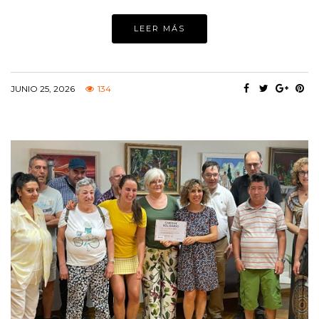
LEER MÁS
JUNIO 25, 2026
134