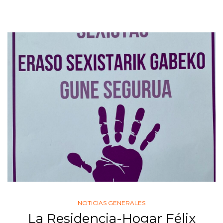
NOTICIAS GENERALES
La Residencia-Hogar Félix