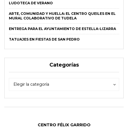
LUDOTECA DE VERANO
ARTE, COMUNIDAD Y HUELLA: EL CENTRO QUEILES EN EL
MURAL COLABORATIVO DE TUDELA
ENTREGA PARA EL AYUNTAMIENTO DE ESTELLA-LIZARRA
TATUAJES EN FIESTAS DE SAN PEDRO
Categorías
Categorías
Categorías
Elegir la categoría
CENTRO FÉLIX GARRIDO