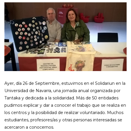
Ayer, día 26 de Septiembre, estuvimos en el Solidariun en la
Universidad de Navarra, una jornada anual organizada por
Tantaka y dedicada a la solidaridad. Más de 50 entidades
pudimos explicar y dar a conocer el trabajo que se realiza en
los centros y la posibilidad de realizar voluntariado. Muchos
estudiantes, profesores/as y otras personas interesadas se
acercaron a conocernos.