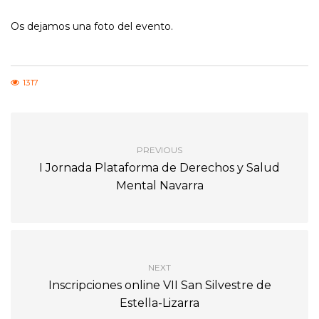
Os dejamos una foto del evento.
1317
PREVIOUS
I Jornada Plataforma de Derechos y Salud
Mental Navarra
NEXT
Inscripciones online VII San Silvestre de
Estella-Lizarra