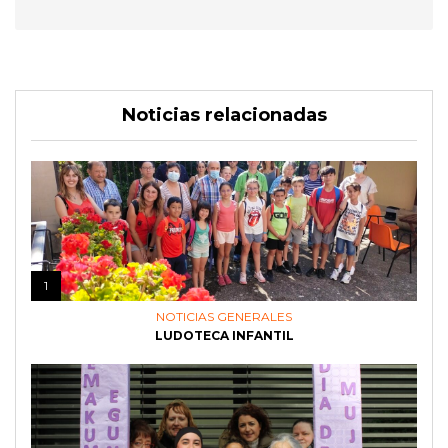
Noticias relacionadas
1
NOTICIAS GENERALES
LUDOTECA INFANTIL