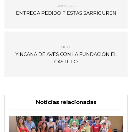
PREVIOUS
ENTREGA PEDIDO FIESTAS SARRIGUREN
NEXT
YINCANA DE AVES CON LA FUNDACIÓN EL
CASTILLO
Noticias relacionadas