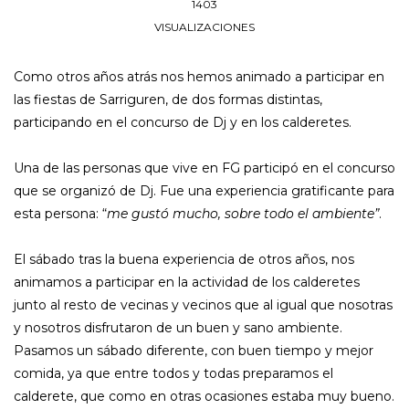
1403
VISUALIZACIONES
Como otros años atrás nos hemos animado a participar en
las fiestas de Sarriguren, de dos formas distintas,
participando en el concurso de Dj y en los calderetes.
Una de las personas que vive en FG participó en el concurso
que se organizó de Dj. Fue una experiencia gratificante para
esta persona: “
me gustó mucho, sobre todo el ambiente”
.
El sábado tras la buena experiencia de otros años, nos
animamos a participar en la actividad de los calderetes
junto al resto de vecinas y vecinos que al igual que nosotras
y nosotros disfrutaron de un buen y sano ambiente.
Pasamos un sábado diferente, con buen tiempo y mejor
comida, ya que entre todos y todas preparamos el
calderete, que como en otras ocasiones estaba muy bueno.