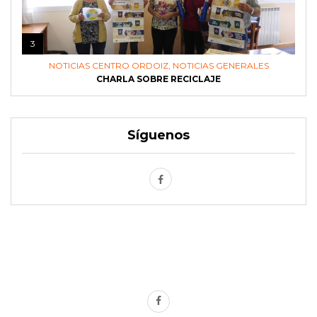
3
NOTICIAS CENTRO ORDOIZ
,
NOTICIAS GENERALES
CHARLA SOBRE RECICLAJE
Síguenos