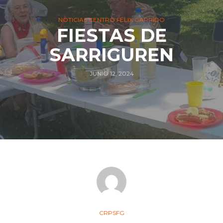
NOTICIAS CENTRO FÉLIX GARRIDO
FIESTAS DE
SARRIGUREN
JUNIO 12, 2024
CRPSFG