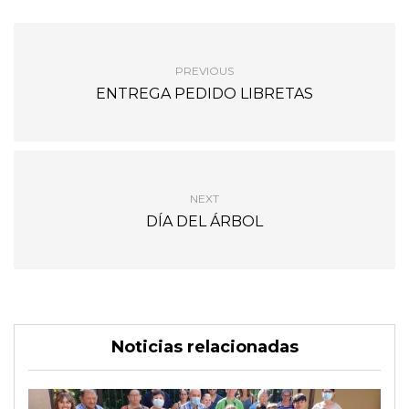
PREVIOUS
ENTREGA PEDIDO LIBRETAS
NEXT
DÍA DEL ÁRBOL
Noticias relacionadas