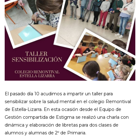
El pasado día 10 acudimos a impartir un taller para
sensibilizar sobre la salud mental en el colegio Remontival
de Estella-Lizarra. En esta ocasión desde el Equipo de
Gestión compartida de Estigma se realizó una charla con
dinámica y elaboración de libretas para dos clases de
alumnos y alumnas de 2º de Primaria.