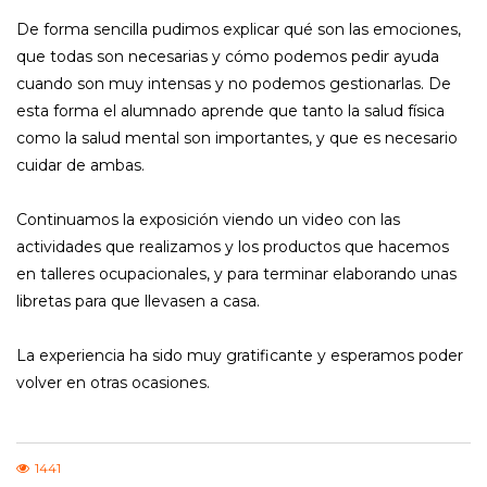
De forma sencilla pudimos explicar qué son las emociones,
que todas son necesarias y cómo podemos pedir ayuda
cuando son muy intensas y no podemos gestionarlas. De
esta forma el alumnado aprende que tanto la salud física
como la salud mental son importantes, y que es necesario
cuidar de ambas.
Continuamos la exposición viendo un video con las
actividades que realizamos y los productos que hacemos
en talleres ocupacionales, y para terminar elaborando unas
libretas para que llevasen a casa.
La experiencia ha sido muy gratificante y esperamos poder
volver en otras ocasiones.
1441