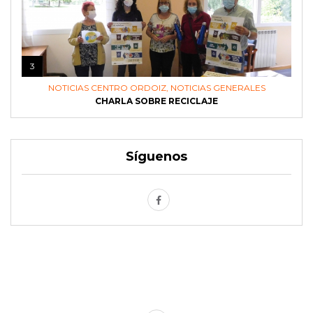
3
NOTICIAS CENTRO ORDOIZ
,
NOTICIAS GENERALES
CHARLA SOBRE RECICLAJE
Síguenos