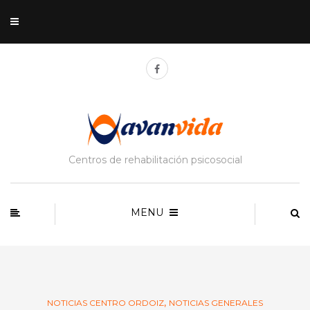
Centros de rehabilitación psicosocial
MENU
,
NOTICIAS CENTRO ORDOIZ
NOTICIAS GENERALES