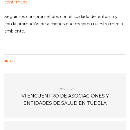
confirmada
Seguimos comprometidos con el cuidado del entorno y
con la promoción de acciones que mejoren nuestro medio
ambiente.
183
PREVIOUS
VI ENCUENTRO DE ASOCIACIONES Y
ENTIDADES DE SALUD EN TUDELA