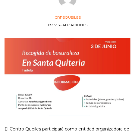
CRPSQUEILES
183 VISUALIZACIONES
El Centro Queiles participará como entidad organizadora de