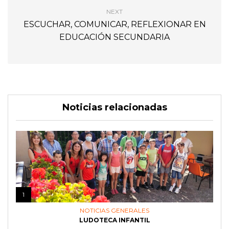
NEXT
ESCUCHAR, COMUNICAR, REFLEXIONAR EN
EDUCACIÓN SECUNDARIA
Noticias relacionadas
1
NOTICIAS GENERALES
LUDOTECA INFANTIL