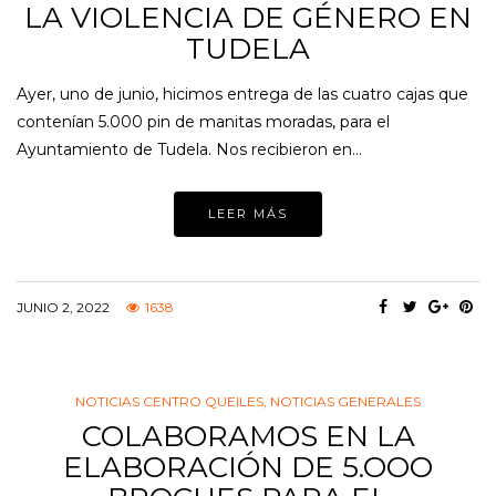
LA VIOLENCIA DE GÉNERO EN
TUDELA
Ayer, uno de junio, hicimos entrega de las cuatro cajas que
contenían 5.000 pin de manitas moradas, para el
Ayuntamiento de Tudela. Nos recibieron en…
LEER MÁS
JUNIO 2, 2022
1638
NOTICIAS CENTRO QUEILES
,
NOTICIAS GENERALES
COLABORAMOS EN LA
ELABORACIÓN DE 5.OOO