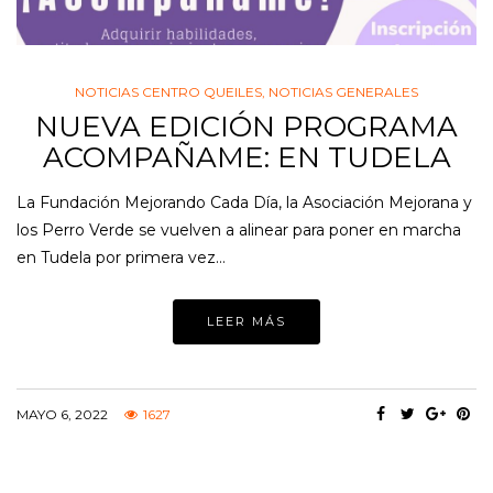
NOTICIAS CENTRO QUEILES
,
NOTICIAS GENERALES
NUEVA EDICIÓN PROGRAMA
ACOMPAÑAME: EN TUDELA
La Fundación Mejorando Cada Día, la Asociación Mejorana y
los Perro Verde se vuelven a alinear para poner en marcha
en Tudela por primera vez…
LEER MÁS
MAYO 6, 2022
1627