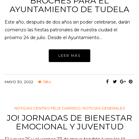
BROCHES PARA EL
AYUNTAMIENTO DE TUDELA
Este año, después de dos años sin poder celebrarse, darán
comienzo las fiestas patronales de nuestra ciudad el
próximo 24 de julio. Desde el Ayuntamiento…
LEER MÁS
MAYO 30, 2022
1584
NOTICIAS CENTRO FÉLIX GARRIDO
,
NOTICIAS GENERALES
JO! JORNADAS DE BIENESTAR
EMOCIONAL Y JUVENTUD