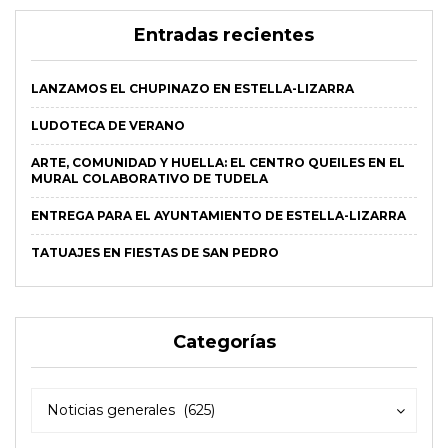
Entradas recientes
LANZAMOS EL CHUPINAZO EN ESTELLA-LIZARRA
LUDOTECA DE VERANO
ARTE, COMUNIDAD Y HUELLA: EL CENTRO QUEILES EN EL
MURAL COLABORATIVO DE TUDELA
ENTREGA PARA EL AYUNTAMIENTO DE ESTELLA-LIZARRA
TATUAJES EN FIESTAS DE SAN PEDRO
Categorías
Categorías
Categorías
Noticias generales (625)