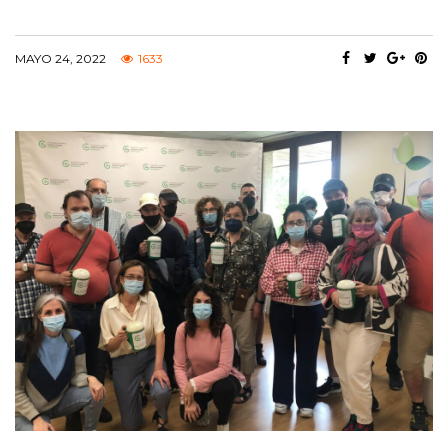
MAYO 24, 2022
1633