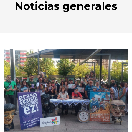
Noticias generales