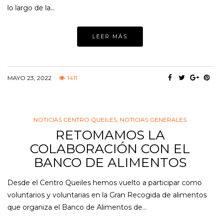
lo largo de la…
LEER MÁS
MAYO 23, 2022
1411
NOTICIAS CENTRO QUEILES
,
NOTICIAS GENERALES
RETOMAMOS LA
COLABORACIÓN CON EL
BANCO DE ALIMENTOS
Desde el Centro Queiles hemos vuelto a participar como
voluntarios y voluntarias en la Gran Recogida de alimentos
que organiza el Banco de Alimentos de…