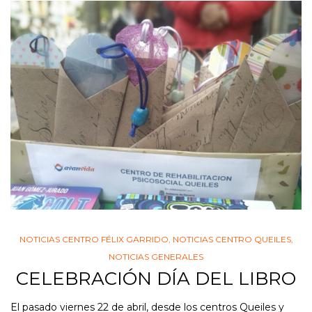
NOTICIAS CENTRO FÉLIX GARRIDO
,
NOTICIAS CENTRO QUEILES
,
NOTICIAS GENERALES
CELEBRACIÓN DÍA DEL LIBRO
El pasado viernes 22 de abril, desde los centros Queiles y