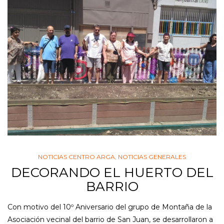
NOTICIAS CENTRO ARGA
,
NOTICIAS GENERALES
DECORANDO EL HUERTO DEL
BARRIO
Con motivo del 10º Aniversario del grupo de Montaña de la
Asociación vecinal del barrio de San Juan, se desarrollaron a