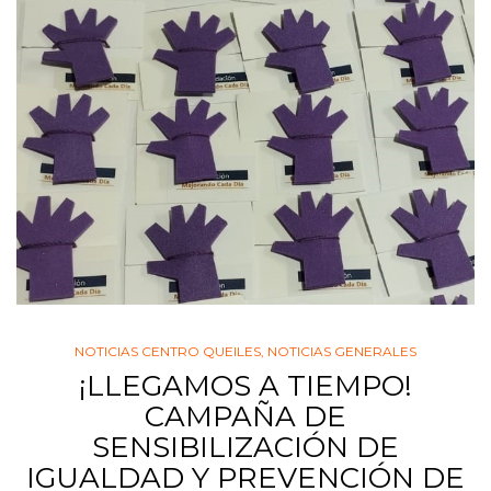
NOTICIAS CENTRO QUEILES
,
NOTICIAS GENERALES
¡LLEGAMOS A TIEMPO!
CAMPAÑA DE
SENSIBILIZACIÓN DE
IGUALDAD Y PREVENCIÓN DE