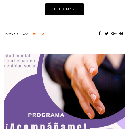
LEER MÁS
MAYO 9, 2022
2100