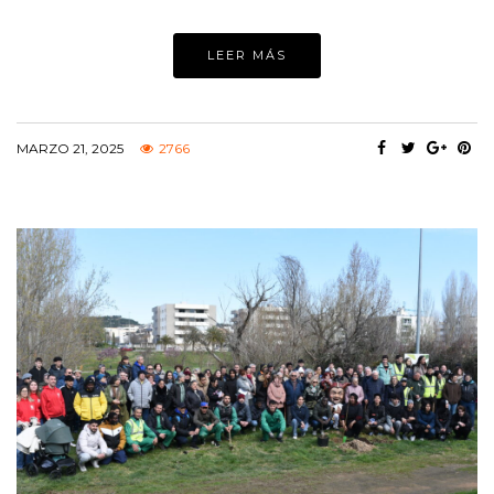
LEER MÁS
MARZO 21, 2025
2766