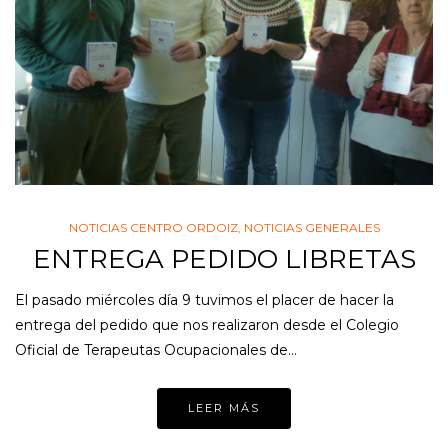
NOTICIAS CENTRO ORDOIZ
,
NOTICIAS GENERALES
ENTREGA PEDIDO LIBRETAS
El pasado miércoles día 9 tuvimos el placer de hacer la
entrega del pedido que nos realizaron desde el Colegio
Oficial de Terapeutas Ocupacionales de…
LEER MÁS