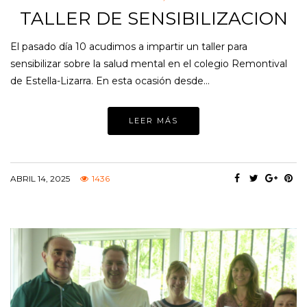
TALLER DE SENSIBILIZACION
El pasado día 10 acudimos a impartir un taller para
sensibilizar sobre la salud mental en el colegio Remontival
de Estella-Lizarra. En esta ocasión desde…
LEER MÁS
ABRIL 14, 2025
1436