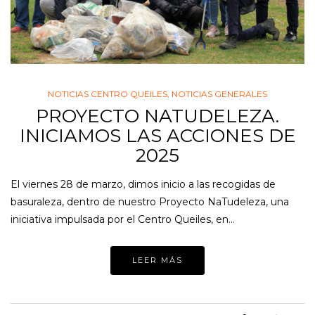
NOTICIAS CENTRO QUEILES
,
NOTICIAS GENERALES
PROYECTO NATUDELEZA.
INICIAMOS LAS ACCIONES DE
2025
El viernes 28 de marzo, dimos inicio a las recogidas de
basuraleza, dentro de nuestro Proyecto NaTudeleza, una
iniciativa impulsada por el Centro Queiles, en…
LEER MÁS