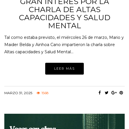
GRAN INTERÉS POR LA
CHARLA DE ALTAS
CAPACIDADES Y SALUD
MENTAL
Tal como estaba previsto, el miércoles 26 de marzo, Mario y
Maider Belda y Ainhoa Cano impartieron la charla sobre
Altas capacidades y Salud Mental…
LEER MÁS
MARZO 31, 2025
1568