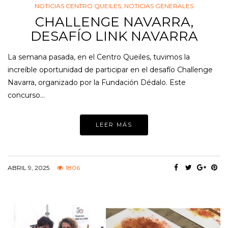
NOTICIAS CENTRO QUEILES
,
NOTICIAS GENERALES
CHALLENGE NAVARRA,
DESAFÍO LINK NAVARRA
La semana pasada, en el Centro Queiles, tuvimos la
increíble oportunidad de participar en el desafío Challenge
Navarra, organizado por la Fundación Dédalo. Este
concurso…
LEER MÁS
ABRIL 9, 2025
1806