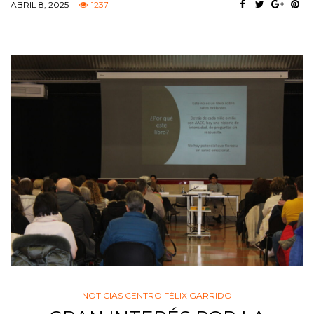
ABRIL 8, 2025
1237
NOTICIAS CENTRO FÉLIX GARRIDO