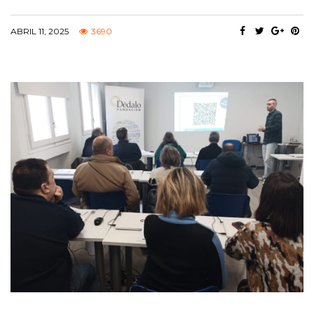
ABRIL 11, 2025
3690