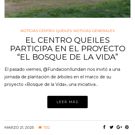
NOTICIAS CENTRO QUEILES
,
NOTICIAS GENERALES
EL CENTRO QUEILES
PARTICIPA EN EL PROYECTO
“EL BOSQUE DE LA VIDA”
El pasado viernes, @FundacionIlundain nos invitó a una
jornada de plantación de árboles en el marco de su
proyecto «Bosque de la Vida», una iniciativa…
LEER MÁS
MARZO 21, 2025
1132