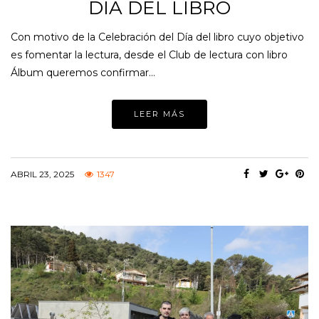
DÍA DEL LIBRO
Con motivo de la Celebración del Día del libro cuyo objetivo
es fomentar la lectura, desde el Club de lectura con libro
Álbum queremos confirmar…
LEER MÁS
ABRIL 23, 2025
1347