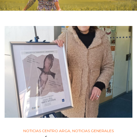
NOTICIAS CENTRO ARGA
,
NOTICIAS GENERALES